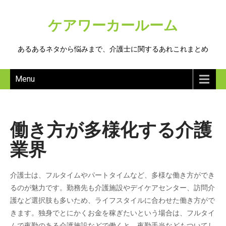
ケアワーカールーム
あるあるネタから悩みまで、介護士に関するあれこれまとめ
Menu
働き方が多様化する介護
業界
介護士は、フルタイムやパートタイムなど、多様な働き方ができ
るのが魅力です。勤務先も介護施設やデイケアセンター、訪問介
護など選択肢も多いため、ライフスタイルに合わせた働き方がで
きます。独身でとにかくお金を稼ぎたいという場合は、フルタイ
ムで夜勤のある介護施設などで働くと、夜勤手当などもついてし