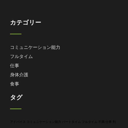
カテゴリー
コミュニケーション能力
フルタイム
仕事
身体介護
食事
タグ
アドバイス
コミュニケーション能力
パートタイム
フルタイム
不満
仕事
判