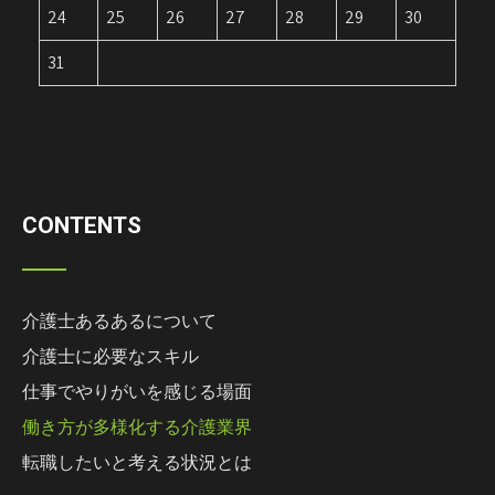
24
25
26
27
28
29
30
31
CONTENTS
介護士あるあるについて
介護士に必要なスキル
仕事でやりがいを感じる場面
働き方が多様化する介護業界
転職したいと考える状況とは