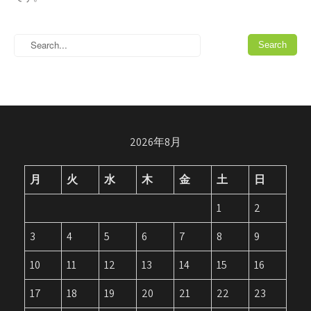
2026年8月
月
火
水
木
金
土
日
1
2
3
4
5
6
7
8
9
10
11
12
13
14
15
16
17
18
19
20
21
22
23