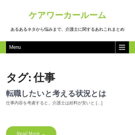
ケアワーカールーム
あるあるネタから悩みまで、介護士に関するあれこれまとめ
Menu
タグ:
仕事
転職したいと考える状況とは
仕事内容を考慮すると、介護士は給料が安いと […]
Read More →