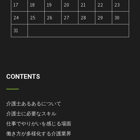
17
18
19
20
21
22
23
24
25
26
27
28
29
30
31
CONTENTS
介護士あるあるについて
介護士に必要なスキル
仕事でやりがいを感じる場面
働き方が多様化する介護業界