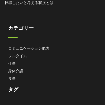
転職したいと考える状況とは
カテゴリー
コミュニケーション能力
フルタイム
仕事
身体介護
食事
タグ