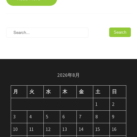
2026年8月
月
火
水
木
金
土
日
1
2
3
4
5
6
7
8
9
10
11
12
13
14
15
16