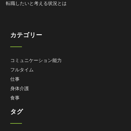
転職したいと考える状況とは
カテゴリー
コミュニケーション能力
フルタイム
仕事
身体介護
食事
タグ