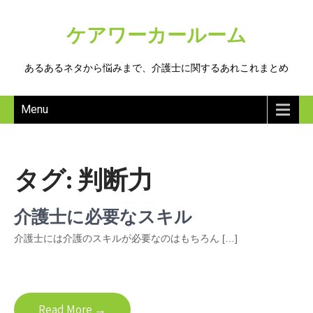
ケアワーカールーム
あるあるネタから悩みまで、介護士に関するあれこれまとめ
Menu
タグ:
判断力
介護士に必要なスキル
介護士には介護のスキルが必要なのはもちろん […]
Read More →