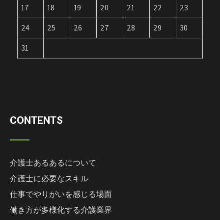
17
18
19
20
21
22
23
24
25
26
27
28
29
30
31
CONTENTS
介護士あるあるについて
介護士に必要なスキル
仕事でやりがいを感じる場面
働き方が多様化する介護業界