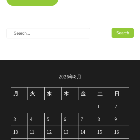
2026年8月
月
火
水
木
金
土
日
1
2
3
4
5
6
7
8
9
10
11
12
13
14
15
16